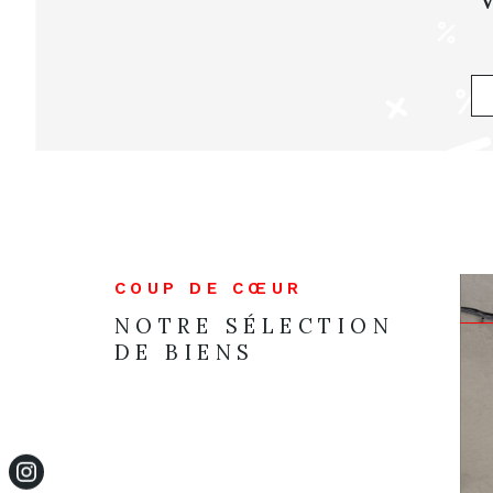
COUP DE CŒUR
NOTRE SÉLECTION
DE BIENS