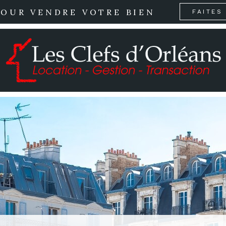
POUR VENDRE VOTRE BIEN
FAITES