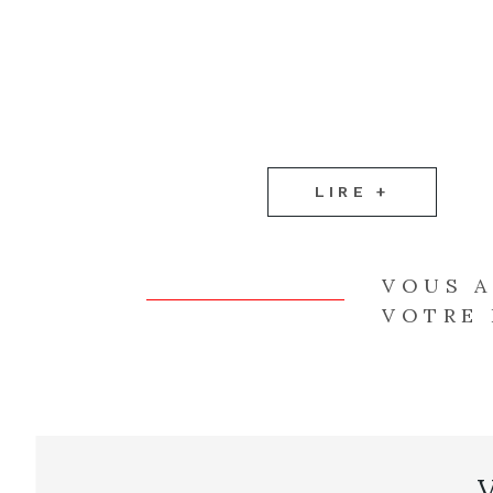
LIRE +
VOUS 
VOTRE 