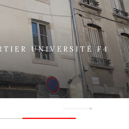
VOIR LE BIEN
QUARTIER UNIVERSITÉ F