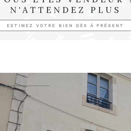
N'ATTENDEZ PLUS
ESTIMEZ VOTRE BIEN DÈS À PRÉSENT