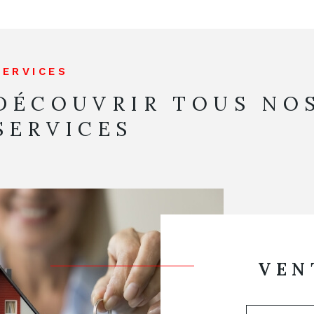
SERVICES
DÉCOUVRIR TOUS NO
SERVICES
VEN