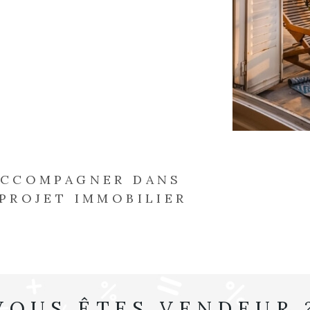
ACCOMPAGNER DANS
PROJET IMMOBILIER
VOUS ÊTES VENDEUR 