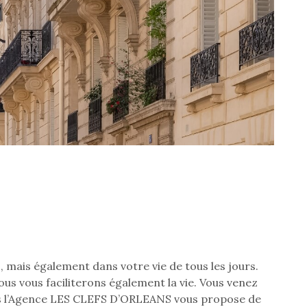
CONTACT
mais également dans votre vie de tous les jours.
us vous faciliterons également la vie. Vous venez
 cas l’Agence LES CLEFS D’ORLEANS vous propose de