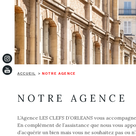
ACCUEIL
NOTRE AGENCE
NOTRE AGENCE
L’Agence LES CLEFS D’ORLEANS vous accompagnera to
En complément de l’assistance que nous vous apport
d’acquérir un bien mais vous ne souhaitez pas ou 