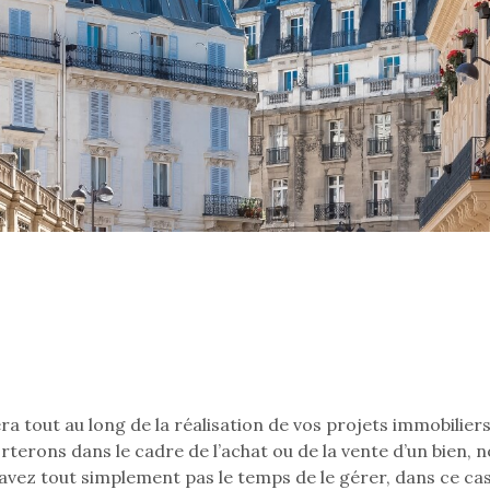
ut au long de la réalisation de vos projets immobiliers, 
erons dans le cadre de l’achat ou de la vente d’un bien, no
n’avez tout simplement pas le temps de le gérer, dans ce