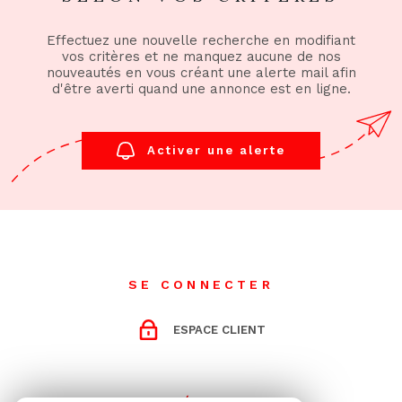
Effectuez une nouvelle recherche en modifiant
vos critères et ne manquez aucune de nos
nouveautés en vous créant une alerte mail afin
d'être averti quand une annonce est en ligne.
Activer une alerte
SE CONNECTER
ESPACE CLIENT